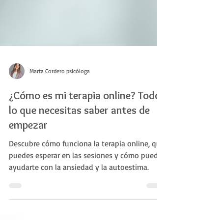
Marta Cordero psicóloga
¿Cómo es mi terapia online? Todo
lo que necesitas saber antes de
empezar
Descubre cómo funciona la terapia online, qué
puedes esperar en las sesiones y cómo puede
ayudarte con la ansiedad y la autoestima.