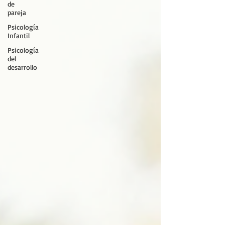
de
pareja
Psicología
Infantil
Psicología
del
desarrollo