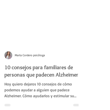
Marta Cordero psicóloga
10 consejos para familiares de
personas que padecen Alzheimer
Hoy quiero dejaros 10 consejos de cómo
podemos ayudar a alguien que padece