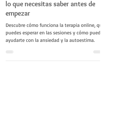
¿Cómo es mi terapia online? Todo
lo que necesitas saber antes de
empezar
Descubre cómo funciona la terapia online, qué
puedes esperar en las sesiones y cómo puede
ayudarte con la ansiedad y la autoestima.