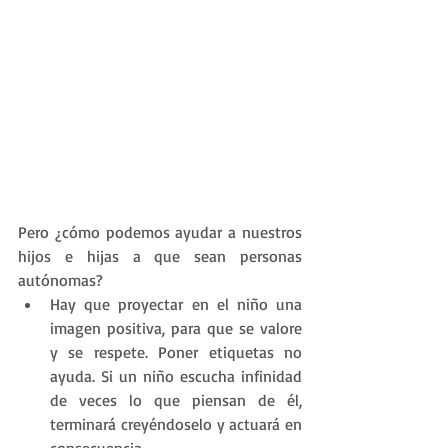
Pero ¿cómo podemos ayudar a nuestros 
hijos e hijas a que sean personas 
autónomas?
Hay que proyectar en el niño una 
imagen positiva, para que se valore 
y se respete. Poner etiquetas no 
ayuda. Si un niño escucha infinidad 
de veces lo que piensan de él, 
terminará creyéndoselo y actuará en 
consecuencia.