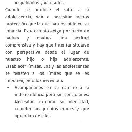
respaldados y valorados.
Cuando se produce el salto a la 
adolescencia, van a necesitar menos 
protección que la que han recibido en su 
infancia. Este cambio exige por parte de 
padres y madres una actitud 
comprensiva y hay que intentar situarse 
con perspectiva desde el lugar de 
nuestro hijo o hija adolescente. 
Establecer límites. Los y las adolescentes 
se resisten a los límites que se les 
imponen, pero los necesitan.
Acompañarles en su camino a la 
independencia pero sin controlarles. 
Necesitan explorar su identidad, 
cometer sus propios errores y que 
aprendan de ellos.
Ser consecuentes con nuestras 
actuaciones. De nada serviría 