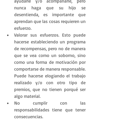
ayudarle y/o acompañarle, pero 
nunca haga que su hijo se 
desentienda, es importante que 
aprendan que las cosas requieren un 
esfuerzo.
Valorar sus esfuerzos. Esto puede 
hacerse estableciendo un programa 
de recompensas, pero no de manera 
que se vea como un soborno, sino 
como una forma de motivación por 
comportarse de manera responsable. 
Puede hacerse elogiando el trabajo 
realizado y/o con otro tipo de 
premios, que no tienen porqué ser 
algo material.
No cumplir con las 
responsabilidades tiene que tener 
consecuencias.