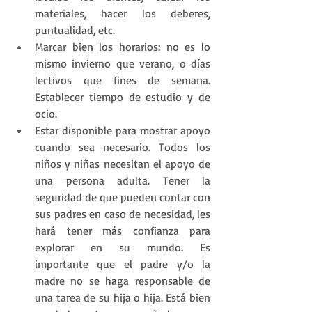
materiales, hacer los deberes, 
puntualidad, etc.
Marcar bien los horarios: no es lo 
mismo invierno que verano, o días 
lectivos que fines de semana. 
Establecer tiempo de estudio y de 
ocio.
Estar disponible para mostrar apoyo 
cuando sea necesario. Todos los 
niños y niñas necesitan el apoyo de 
una persona adulta. Tener la 
seguridad de que pueden contar con 
sus padres en caso de necesidad, les 
hará tener más confianza para 
explorar en su mundo. Es 
importante que el padre y/o la 
madre no se haga responsable de 
una tarea de su hija o hija. Está bien 