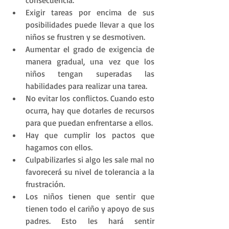
Exigir tareas por encima de sus 
posibilidades puede llevar a que los 
niños se frustren y se desmotiven.
Aumentar el grado de exigencia de 
manera gradual, una vez que los 
niños tengan superadas las 
habilidades para realizar una tarea.
No evitar los conflictos. Cuando esto 
ocurra, hay que dotarles de recursos 
para que puedan enfrentarse a ellos.
Hay que cumplir los pactos que 
hagamos con ellos.
Culpabilizarles si algo les sale mal no 
favorecerá su nivel de tolerancia a la 
frustración.
Los niños tienen que sentir que 
tienen todo el cariño y apoyo de sus 
padres. Esto les hará sentir 