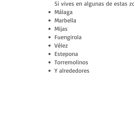
Si vives en algunas de estas z
Málaga
Marbella
Mijas
Fuengirola
Vélez
Estepona
Torremolinos
Y alrededores