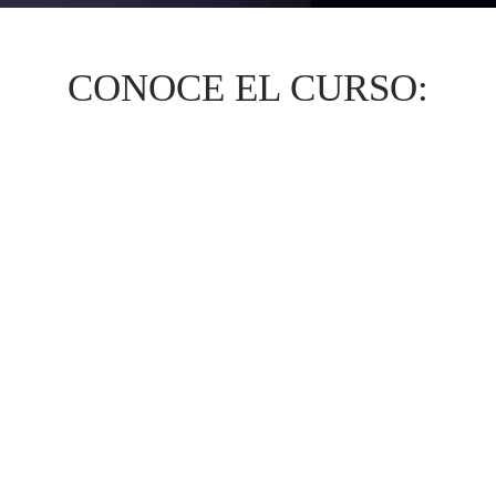
CONOCE EL CURSO: