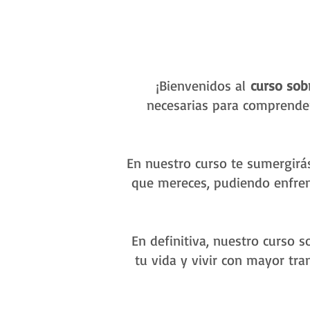
¡Bienvenidos al
curso sob
necesarias para comprender
En nuestro curso te sumergirá
que mereces, pudiendo enfrent
En definitiva, nuestro curso 
tu vida y vivir con mayor tra