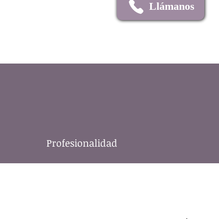
Llámanos
Profesionalidad