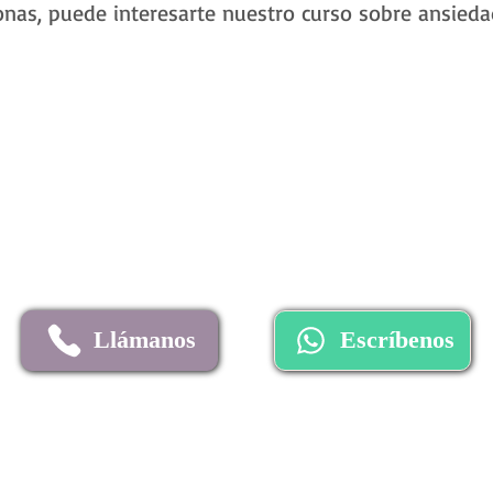
onas, puede interesarte nuestro curso sobre ansieda
Llámanos
Escríbenos